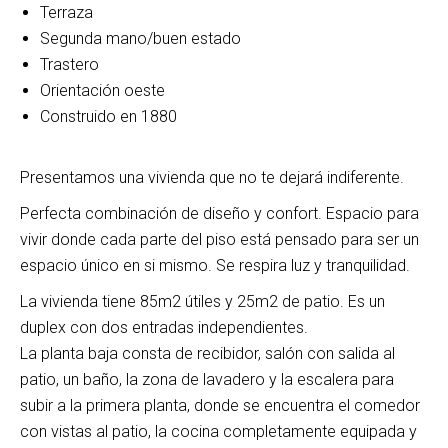
Terraza
Segunda mano/buen estado
Trastero
Orientación oeste
Construido en 1880
Presentamos una vivienda que no te dejará indiferente.
Perfecta combinación de diseño y confort. Espacio para
vivir donde cada parte del piso está pensado para ser un
espacio único en si mismo. Se respira luz y tranquilidad.
La vivienda tiene 85m2 útiles y 25m2 de patio. Es un
duplex con dos entradas independientes.
La planta baja consta de recibidor, salón con salida al
patio, un baño, la zona de lavadero y la escalera para
subir a la primera planta, donde se encuentra el comedor
con vistas al patio, la cocina completamente equipada y