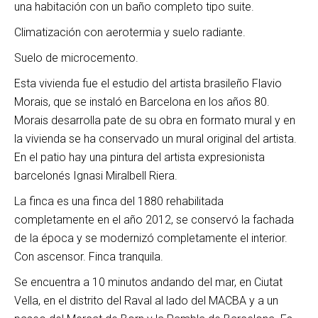
una habitación con un baño completo tipo suite.
Climatización con aerotermia y suelo radiante.
Suelo de microcemento.
Esta vivienda fue el estudio del artista brasileño Flavio
Morais, que se instaló en Barcelona en los años 80.
Morais desarrolla pate de su obra en formato mural y en
la vivienda se ha conservado un mural original del artista.
En el patio hay una pintura del artista expresionista
barcelonés Ignasi Miralbell Riera.
La finca es una finca del 1880 rehabilitada
completamente en el año 2012, se conservó la fachada
de la época y se modernizó completamente el interior.
Con ascensor. Finca tranquila.
Se encuentra a 10 minutos andando del mar, en Ciutat
Vella, en el distrito del Raval al lado del MACBA y a un