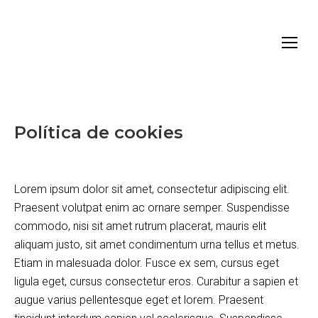
Política de cookies
Lorem ipsum dolor sit amet, consectetur adipiscing elit.
Praesent volutpat enim ac ornare semper. Suspendisse
commodo, nisi sit amet rutrum placerat, mauris elit
aliquam justo, sit amet condimentum urna tellus et metus.
Etiam in malesuada dolor. Fusce ex sem, cursus eget
ligula eget, cursus consectetur eros. Curabitur a sapien et
augue varius pellentesque eget et lorem. Praesent