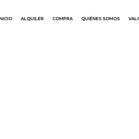
INICIO
ALQUILER
COMPRA
QUIÉNES SOMOS
VAL