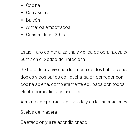
Cocina
Con ascensor
Balcón
Armarios empotrados
Construido en 2015
Estudi Faro comerializa una vivienda de obra nueva d
60m2 en el Gótico de Barcelona.
Se trata de una vivienda luminosa de dos habitacione
dobles y dos baños con ducha, salón comedor con
cocina abierta, completamente equipada con todos 
electrodomésticos y funcional.
Armarios empotrados en la sala y en las habitaciones
Suelos de madera
Calefacción y aire acondicionado