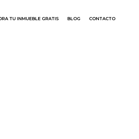
ORA TU INMUEBLE GRATIS
BLOG
CONTACTO