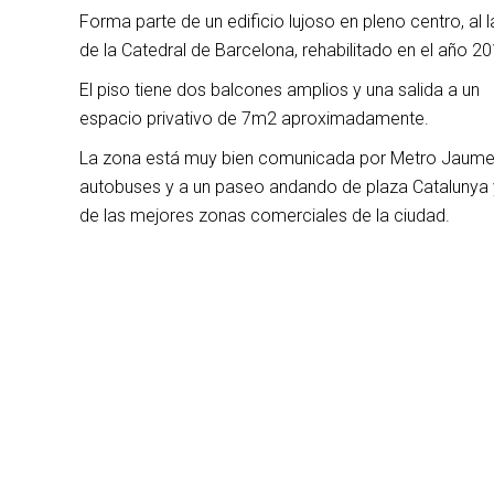
Forma parte de un edificio lujoso en pleno centro, al 
de la Catedral de Barcelona, rehabilitado en el año 20
El piso tiene dos balcones amplios y una salida a un
espacio privativo de 7m2 aproximadamente.
La zona está muy bien comunicada por Metro Jaume
autobuses y a un paseo andando de plaza Catalunya 
de las mejores zonas comerciales de la ciudad.