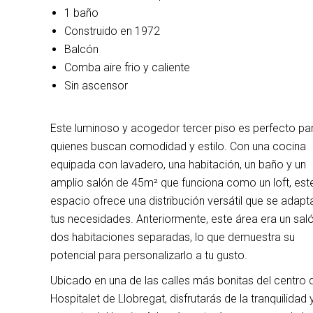
1 baño
Construido en 1972
Balcón
Comba aire frio y caliente
Sin ascensor
Este luminoso y acogedor tercer piso es perfecto pa
quienes buscan comodidad y estilo. Con una cocina
equipada con lavadero, una habitación, un baño y un
amplio salón de 45m² que funciona como un loft, est
espacio ofrece una distribución versátil que se adapt
tus necesidades. Anteriormente, este área era un sal
dos habitaciones separadas, lo que demuestra su
potencial para personalizarlo a tu gusto.
Ubicado en una de las calles más bonitas del centro 
Hospitalet de Llobregat, disfrutarás de la tranquilidad y