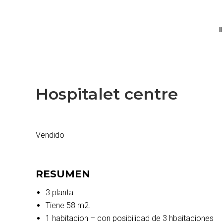
Hospitalet centre
Vendido
RESUMEN
3 planta.
Tiene 58 m2.
1 habitacion – con posibilidad de 3 hbaitaciones