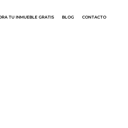
ORA TU INMUEBLE GRATIS
BLOG
CONTACTO