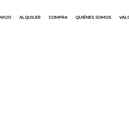
INICIO
ALQUILER
COMPRA
QUIÉNES SOMOS
VAL