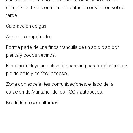
completos. Esta zona tiene orientación oeste con sol de
tarde.
Calefacción de gas
Armarios empotrados
Forma parte de una finca tranquila de un solo piso por
planta y pocos vecinos.
El precio incluye una plaza de parquing para coche grande
pie de calle y de fácil acceso.
Zona con excelentes comunicaciones, el lado de la
estación de Muntaner de los FGC y autobuses.
No dude en consultarnos.