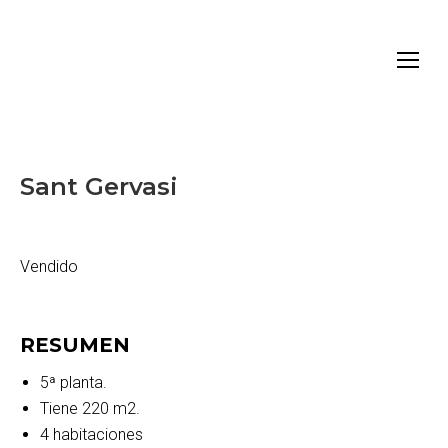
Sant Gervasi
Vendido
RESUMEN
5ª planta.
Tiene 220 m2.
4 habitaciones