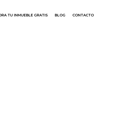
ORA TU INMUEBLE GRATIS
BLOG
CONTACTO