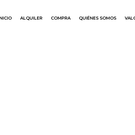
INICIO
ALQUILER
COMPRA
QUIÉNES SOMOS
VAL