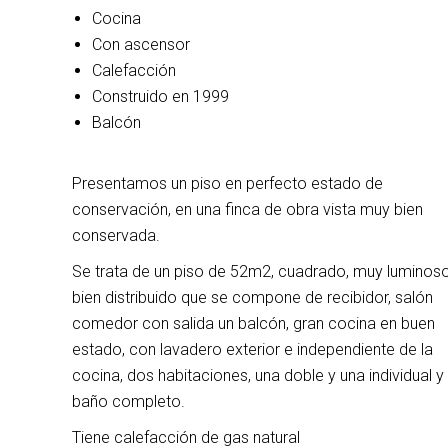
Cocina
Con ascensor
Calefacción
Construido en 1999
Balcón
Presentamos un piso en perfecto estado de
conservación, en una finca de obra vista muy bien
conservada.
Se trata de un piso de 52m2, cuadrado, muy luminos
bien distribuido que se compone de recibidor, salón
comedor con salida un balcón, gran cocina en buen
estado, con lavadero exterior e independiente de la
cocina, dos habitaciones, una doble y una individual y
baño completo.
Tiene calefacción de gas natural