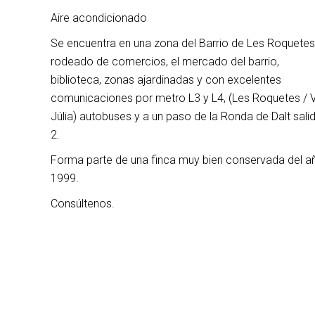
Aire acondicionado
Se encuentra en una zona del Barrio de Les Roquetes
rodeado de comercios, el mercado del barrio,
biblioteca, zonas ajardinadas y con excelentes
comunicaciones por metro L3 y L4, (Les Roquetes / 
Júlia) autobuses y a un paso de la Ronda de Dalt sali
2.
Forma parte de una finca muy bien conservada del a
1999.
Consúltenos.